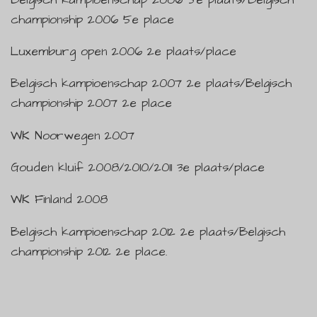
championship 2006 5e place
Luxemburg open 2006 2e plaats/place
Belgisch kampioenschap 2007 2e plaats/Belgisch
championship 2007 2e place
WK Noorwegen 2007
Gouden kluif 2008/2010/2011 3e plaats/place
WK Finland 2008
Belgisch kampioenschap 2012 2e plaats/Belgisch
championship 2012 2e place.